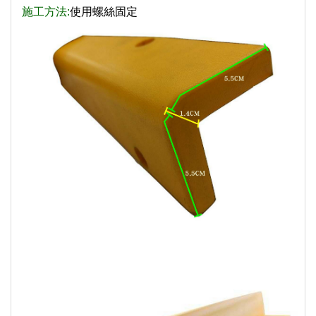
施工方法:
使用螺絲固定