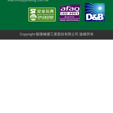
Mail:info@junlung.com.tw
Copyright 駿隆橡膠工業股份有限公司 版權所有