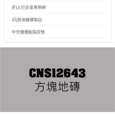
(F)人行步道專用磚
(G)其他橡膠製品
中空樓層板隔音墊