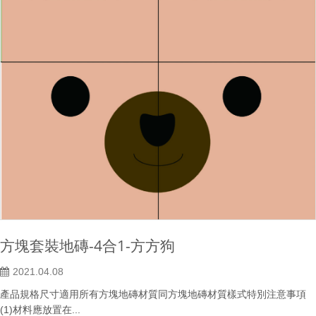
方塊套裝地磚-4合1-方方狗
2021.04.08
產品規格尺寸適用所有方塊地磚材質同方塊地磚材質樣式特別注意事項
(1)材料應放置在...