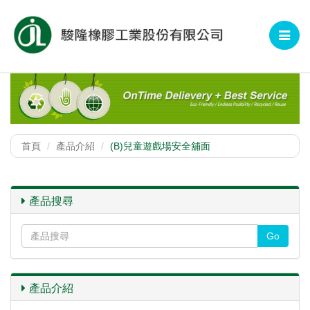
Toggle
navigat
首頁
產品介紹
(B)兒童遊戲場安全舖面
產品搜尋
產品介紹