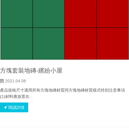
方塊套裝地磚-繽紛小屋
2021.04.08
產品規格尺寸適用所有方塊地磚材質同方塊地磚材質樣式特別注意事項
(1)材料應放置在...
閱讀詳情